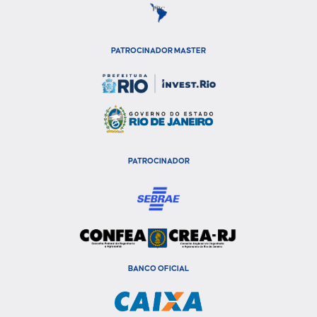
PATROCINADOR MASTER
PATROCINADOR
BANCO OFICIAL