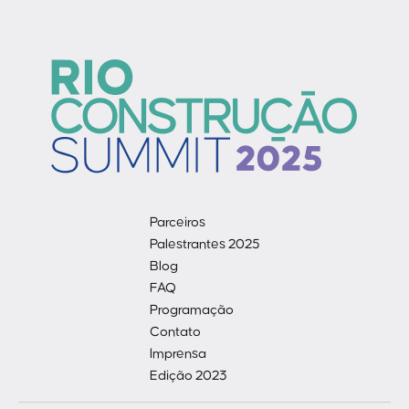
Parceiros
Palestrantes 2025
Blog
FAQ
Programação
Contato
Imprensa
Edição 2023