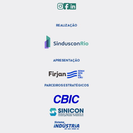
REALIZAÇÃO
APRESENTAÇÃO
PARCEIROS ESTRATÉGICOS