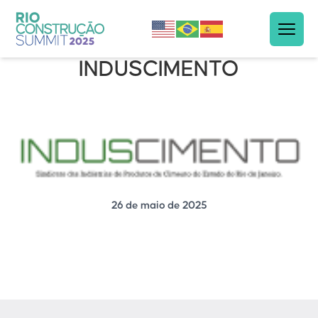
INDUSCIMENTO
26 de maio de 2025