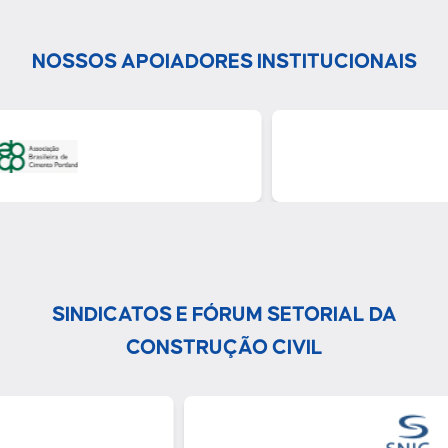
NOSSOS APOIADORES INSTITUCIONAIS
SINDICATOS E FÓRUM SETORIAL DA
CONSTRUÇÃO CIVIL