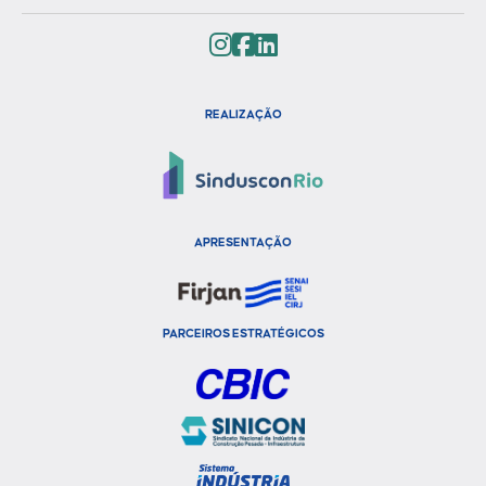
REALIZAÇÃO
APRESENTAÇÃO
PARCEIROS ESTRATÉGICOS