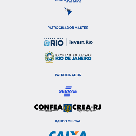
PATROCINADOR MASTER
PATROCINADOR
BANCO OFICIAL