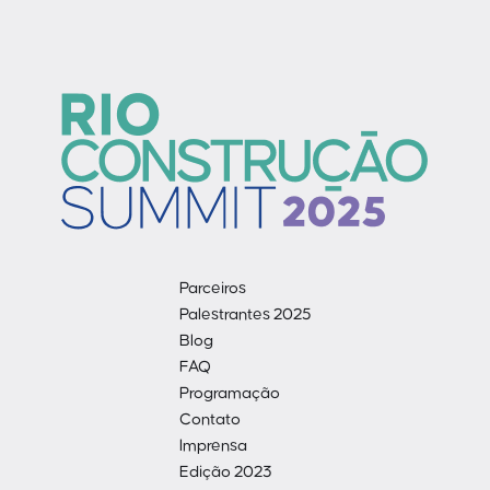
Parceiros
Palestrantes 2025
Blog
FAQ
Programação
Contato
Imprensa
Edição 2023