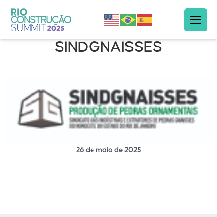
SINDGNAISSES
26 de maio de 2025