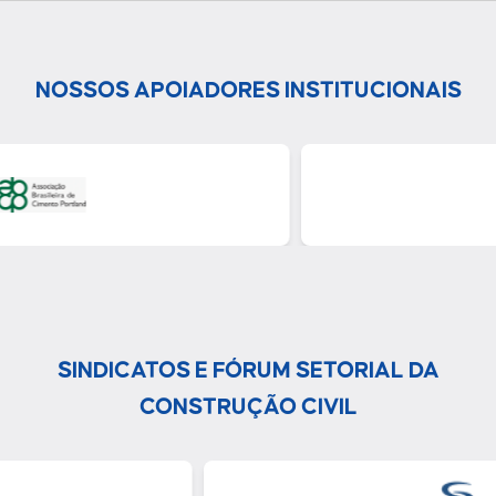
NOSSOS APOIADORES INSTITUCIONAIS
SINDICATOS E FÓRUM SETORIAL DA
CONSTRUÇÃO CIVIL