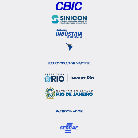
PATROCINADOR MASTER
PATROCINADOR