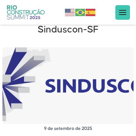
Sinduscon-SF
9 de setembro de 2025