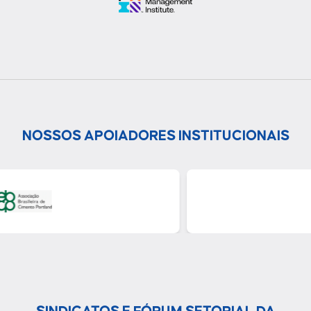
NOSSOS APOIADORES INSTITUCIONAIS