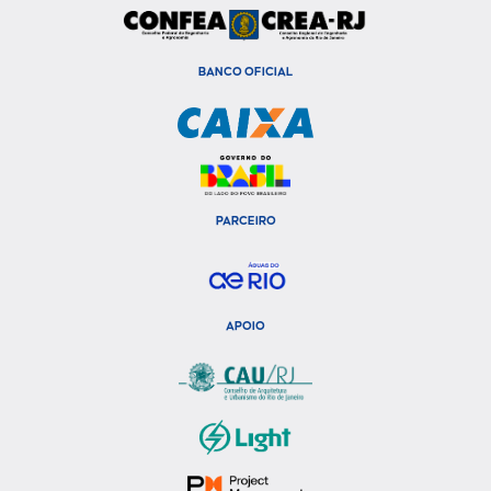
BANCO OFICIAL
PARCEIRO
APOIO