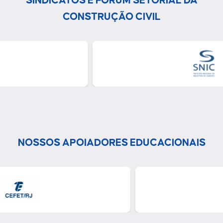
SINDICATOS E FÓRUM SETORIAL DA
CONSTRUÇÃO CIVIL
NOSSOS APOIADORES EDUCACIONAIS