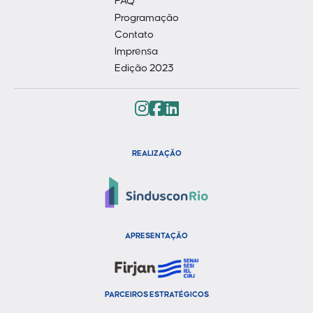
FAQ
Programação
Contato
Imprensa
Edição 2023
REALIZAÇÃO
APRESENTAÇÃO
PARCEIROS ESTRATÉGICOS