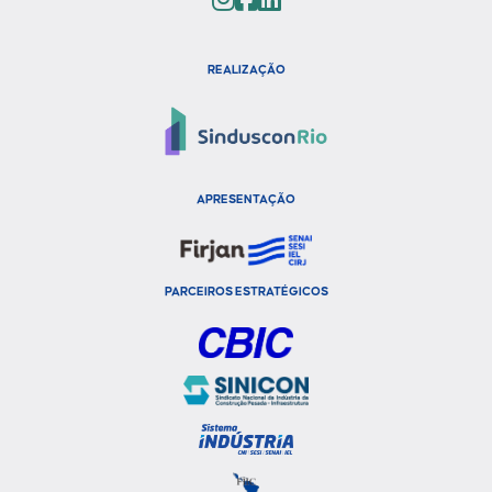
REALIZAÇÃO
APRESENTAÇÃO
PARCEIROS ESTRATÉGICOS