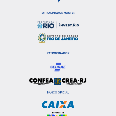
PATROCINADOR MASTER
PATROCINADOR
BANCO OFICIAL