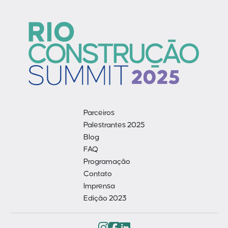
Parceiros
Palestrantes 2025
Blog
FAQ
Programação
Contato
Imprensa
Edição 2023