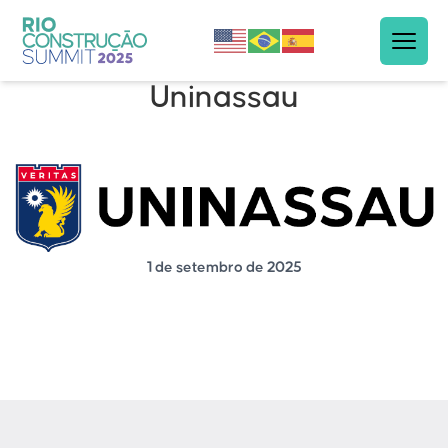
Uninassau
1 de setembro de 2025