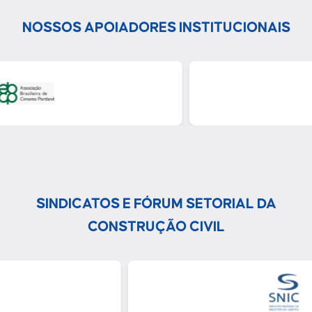
NOSSOS APOIADORES INSTITUCIONAIS
SINDICATOS E FÓRUM SETORIAL DA
CONSTRUÇÃO CIVIL