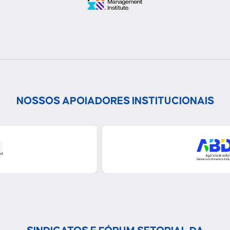
NOSSOS APOIADORES INSTITUCIONAIS