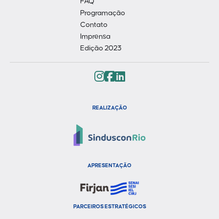
FAQ
Programação
Contato
Imprensa
Edição 2023
REALIZAÇÃO
APRESENTAÇÃO
PARCEIROS ESTRATÉGICOS