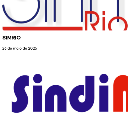
SIMRIO
26 de maio de 2025