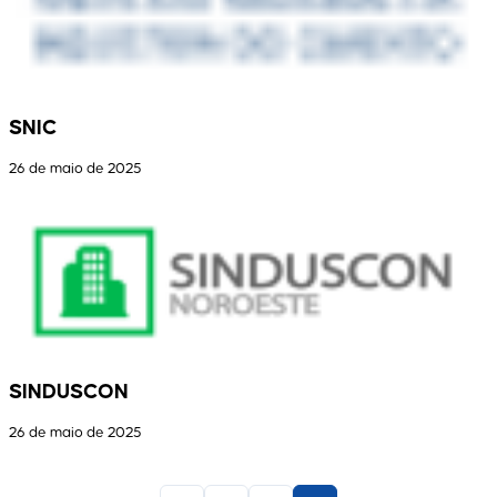
SNIC
26 de maio de 2025
SINDUSCON
26 de maio de 2025