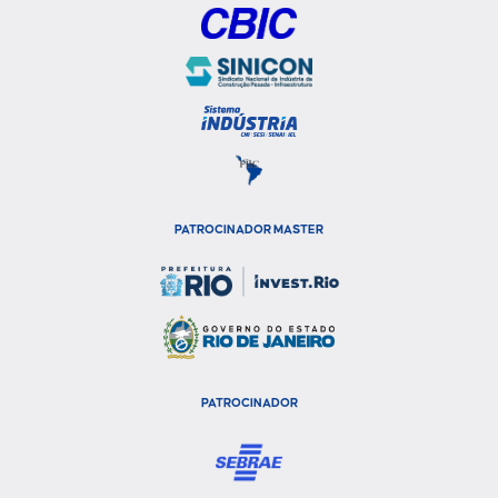
PATROCINADOR MASTER
PATROCINADOR