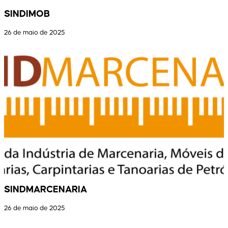
SINDIMOB
26 de maio de 2025
SINDMARCENARIA
26 de maio de 2025