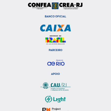
BANCO OFICIAL
PARCEIRO
APOIO