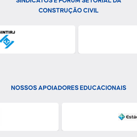
SINDICATOS E FÓRUM SETORIAL DA
CONSTRUÇÃO CIVIL
NOSSOS APOIADORES EDUCACIONAIS