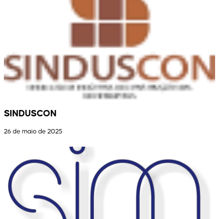
SINDUSCON
26 de maio de 2025