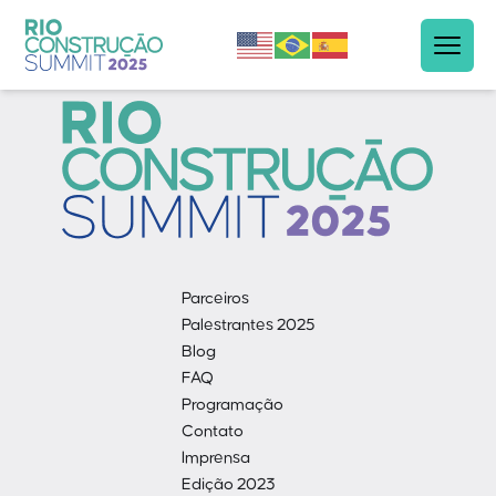
Parceiros
Palestrantes 2025
Blog
FAQ
Programação
Contato
Imprensa
Edição 2023