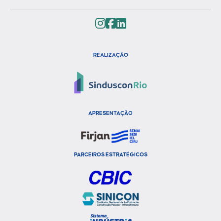
REALIZAÇÃO
APRESENTAÇÃO
PARCEIROS ESTRATÉGICOS