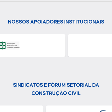
NOSSOS APOIADORES INSTITUCIONAIS
SINDICATOS E FÓRUM SETORIAL DA
CONSTRUÇÃO CIVIL