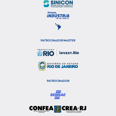
PATROCINADOR MASTER
PATROCINADOR