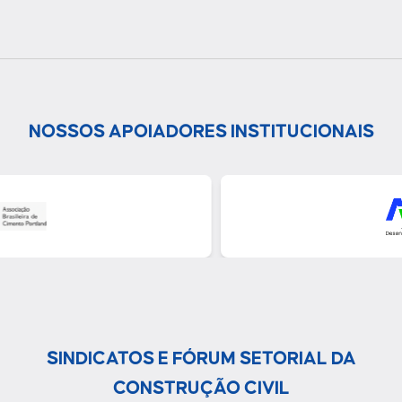
NOSSOS APOIADORES INSTITUCIONAIS
SINDICATOS E FÓRUM SETORIAL DA
CONSTRUÇÃO CIVIL