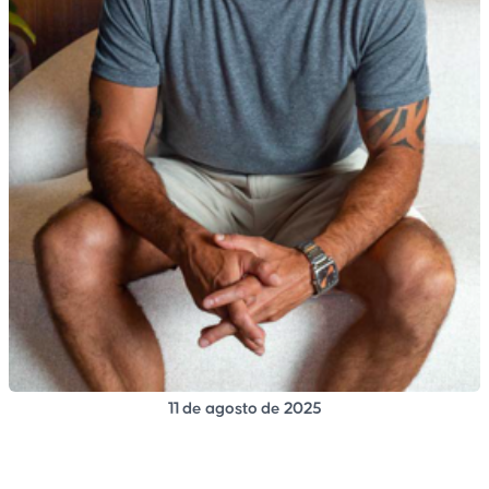
11 de agosto de 2025