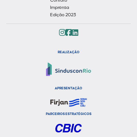
Contato
Imprensa
Edição 2023
REALIZAÇÃO
APRESENTAÇÃO
PARCEIROS ESTRATÉGICOS