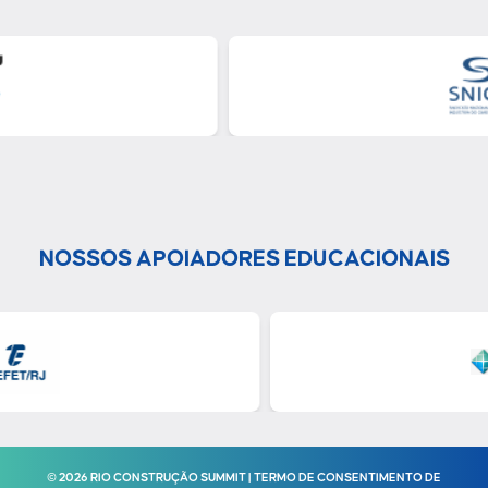
NOSSOS APOIADORES EDUCACIONAIS
© 2026 RIO CONSTRUÇÃO SUMMIT | TERMO DE CONSENTIMENTO DE