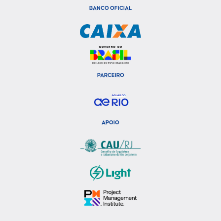
BANCO OFICIAL
PARCEIRO
APOIO