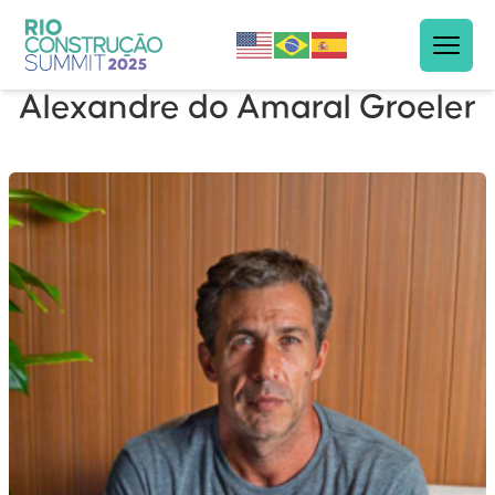
Alexandre do Amaral Groeler