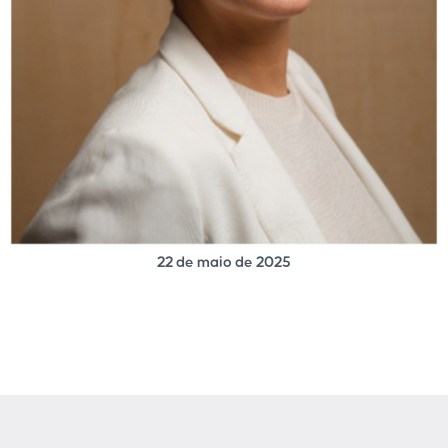
22 de maio de 2025