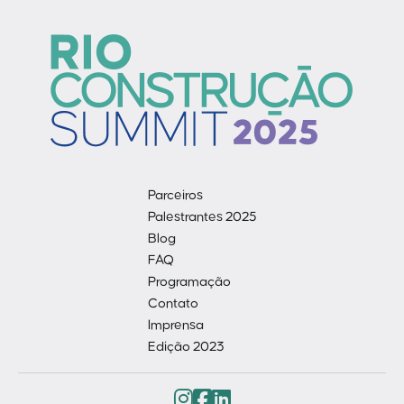
Parceiros
Palestrantes 2025
Blog
FAQ
Programação
Contato
Imprensa
Edição 2023