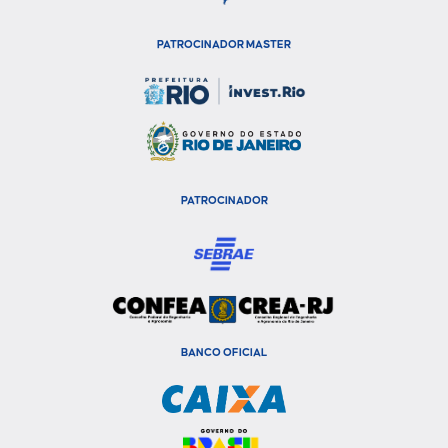
PATROCINADOR MASTER
PATROCINADOR
BANCO OFICIAL