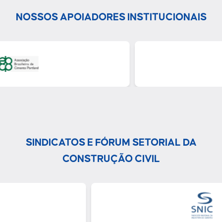
NOSSOS APOIADORES INSTITUCIONAIS
SINDICATOS E FÓRUM SETORIAL DA
CONSTRUÇÃO CIVIL