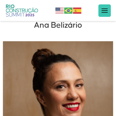
Ana Belizário