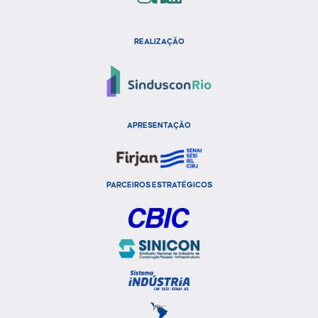
REALIZAÇÃO
APRESENTAÇÃO
PARCEIROS ESTRATÉGICOS