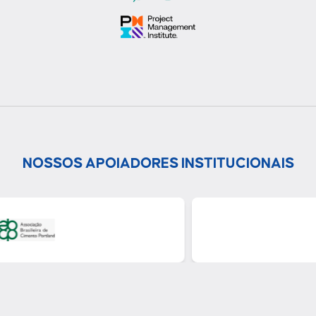
NOSSOS APOIADORES INSTITUCIONAIS