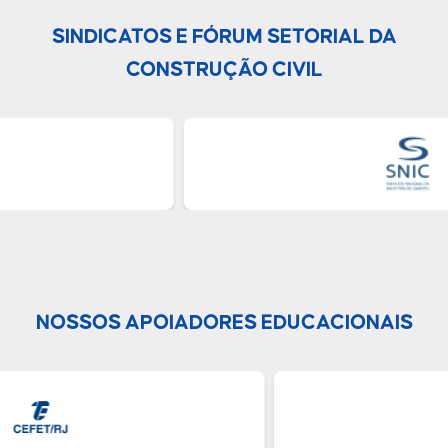
SINDICATOS E FÓRUM SETORIAL DA
CONSTRUÇÃO CIVIL
NOSSOS APOIADORES EDUCACIONAIS