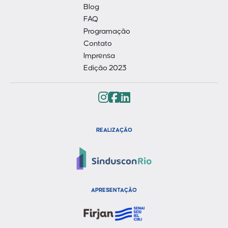
Blog
FAQ
Programação
Contato
Imprensa
Edição 2023
REALIZAÇÃO
APRESENTAÇÃO