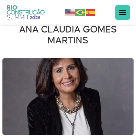
ANA CLÁUDIA GOMES
MARTINS