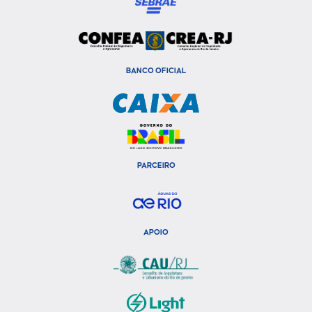
BANCO OFICIAL
PARCEIRO
APOIO