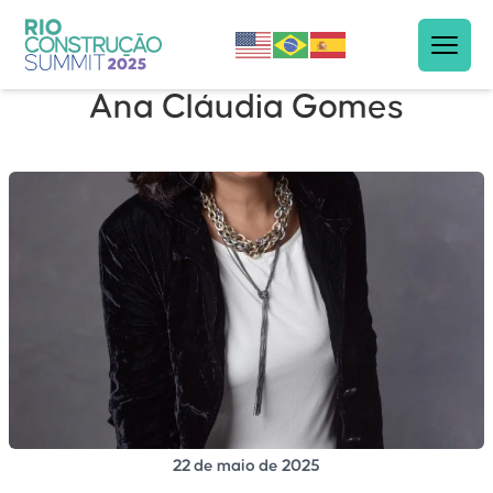
Ana Cláudia Gomes
22 de maio de 2025