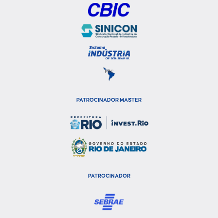
PATROCINADOR MASTER
PATROCINADOR