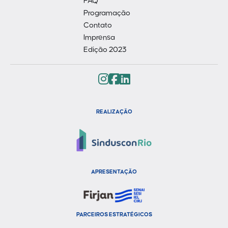
FAQ
Programação
Contato
Imprensa
Edição 2023
REALIZAÇÃO
APRESENTAÇÃO
PARCEIROS ESTRATÉGICOS