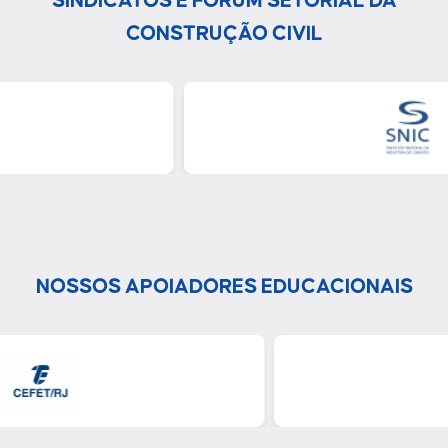
SINDICATOS E FÓRUM SETORIAL DA
CONSTRUÇÃO CIVIL
NOSSOS APOIADORES EDUCACIONAIS