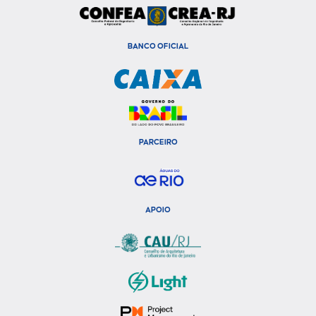
BANCO OFICIAL
PARCEIRO
APOIO