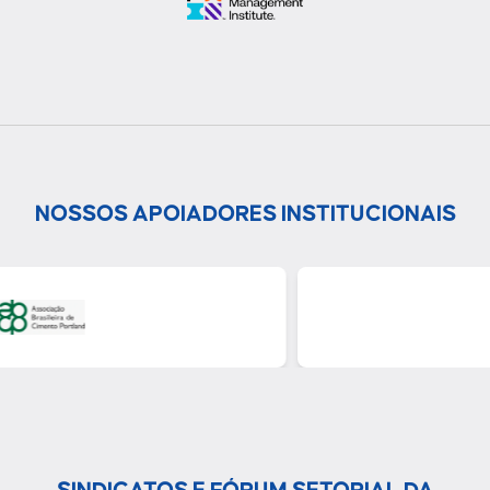
NOSSOS APOIADORES INSTITUCIONAIS