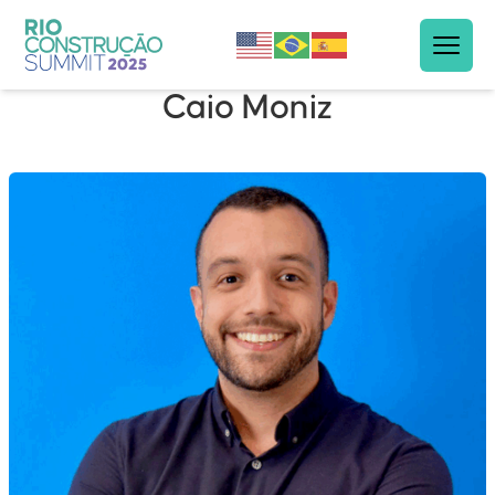
Caio Moniz