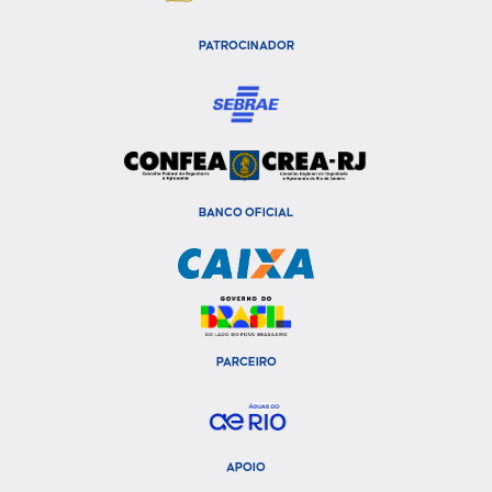
PATROCINADOR
BANCO OFICIAL
PARCEIRO
APOIO