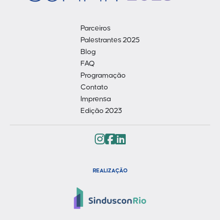
Parceiros
Palestrantes 2025
Blog
FAQ
Programação
Contato
Imprensa
Edição 2023
REALIZAÇÃO