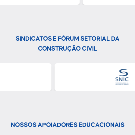
SINDICATOS E FÓRUM SETORIAL DA
CONSTRUÇÃO CIVIL
NOSSOS APOIADORES EDUCACIONAIS