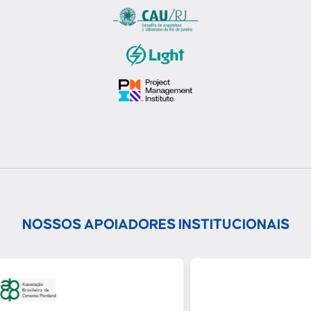
NOSSOS APOIADORES INSTITUCIONAIS