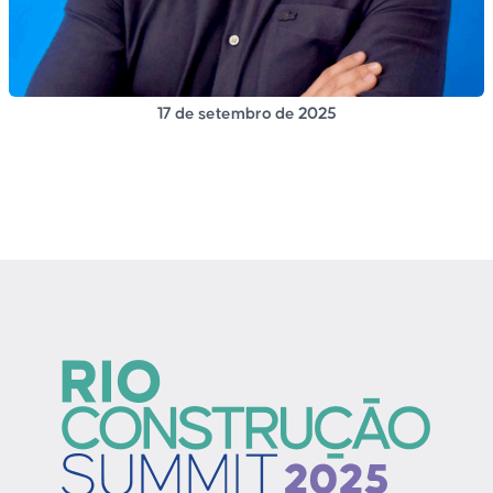
17 de setembro de 2025