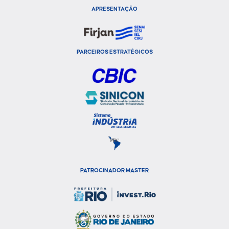
APRESENTAÇÃO
PARCEIROS ESTRATÉGICOS
PATROCINADOR MASTER