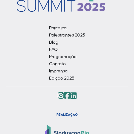
Parceiros
Palestrantes 2025
Blog
FAQ
Programação
Contato
Imprensa
Edição 2023
REALIZAÇÃO