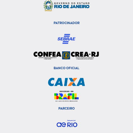
PATROCINADOR
BANCO OFICIAL
PARCEIRO