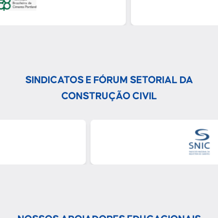
SINDICATOS E FÓRUM SETORIAL DA
CONSTRUÇÃO CIVIL