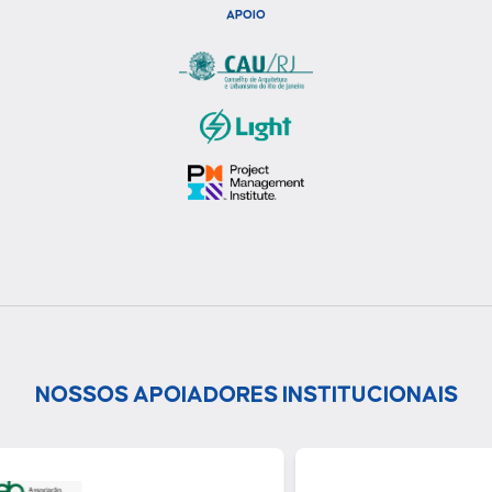
APOIO
NOSSOS APOIADORES INSTITUCIONAIS