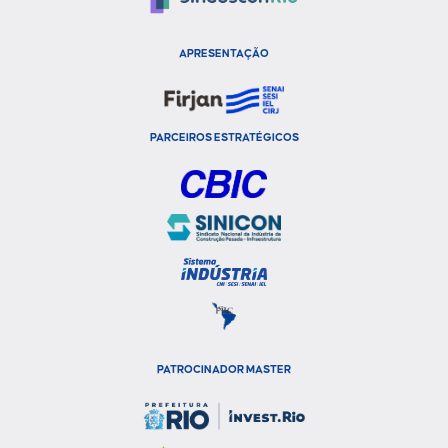
APRESENTAÇÃO
PARCEIROS ESTRATÉGICOS
PATROCINADOR MASTER