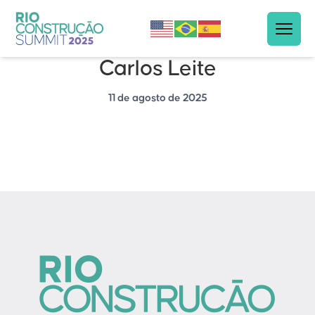
Carlos Leite
11 de agosto de 2025