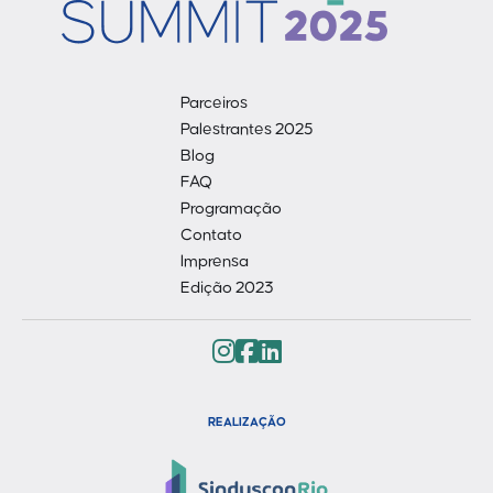
Parceiros
Palestrantes 2025
Blog
FAQ
Programação
Contato
Imprensa
Edição 2023
REALIZAÇÃO