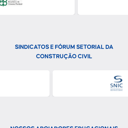
SINDICATOS E FÓRUM SETORIAL DA
CONSTRUÇÃO CIVIL