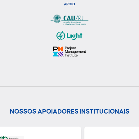
APOIO
NOSSOS APOIADORES INSTITUCIONAIS