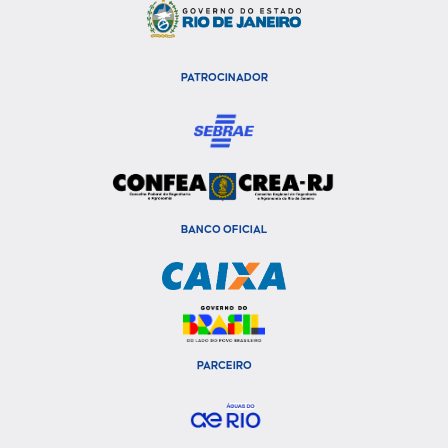
PATROCINADOR
BANCO OFICIAL
PARCEIRO