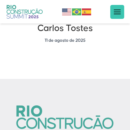
Carlos Tostes
11 de agosto de 2025