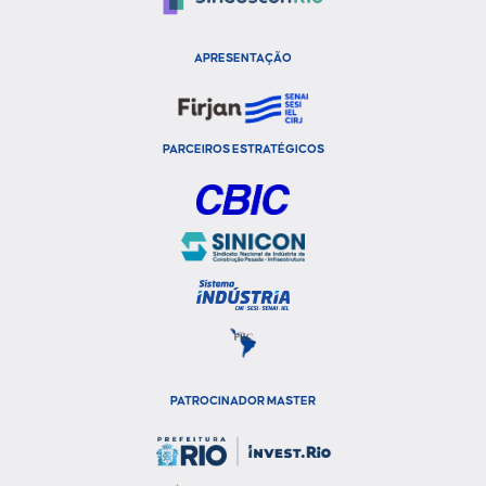
APRESENTAÇÃO
PARCEIROS ESTRATÉGICOS
PATROCINADOR MASTER