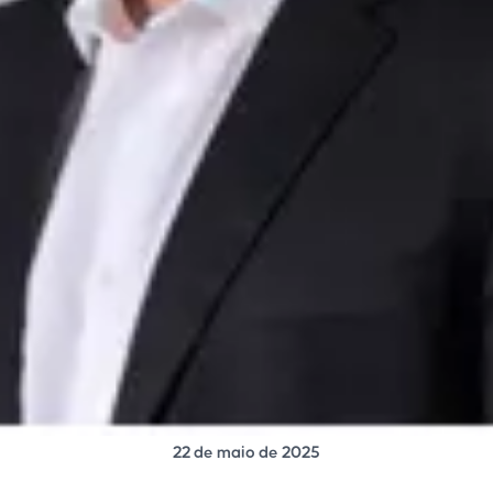
22 de maio de 2025