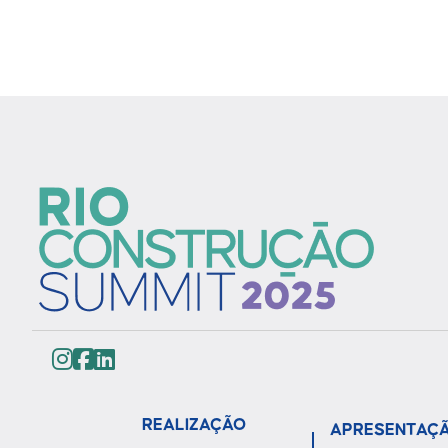
REALIZAÇÃO
APRESENTAÇ