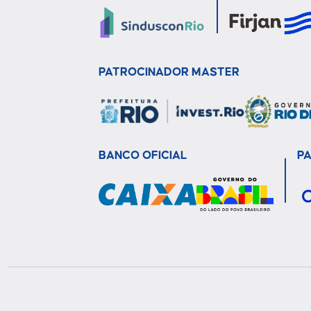
PATROCINADOR MASTER
BANCO OFICIAL
P