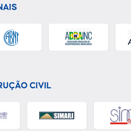
NAIS
RUÇÃO CIVIL