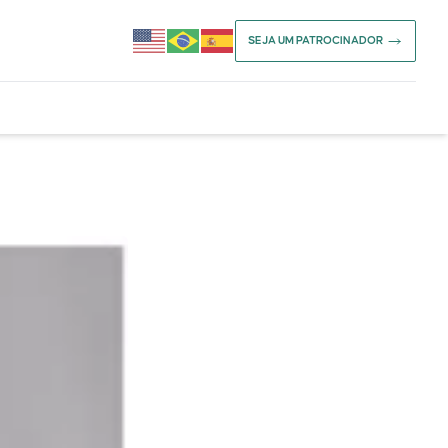
SEJA UM PATROCINADOR