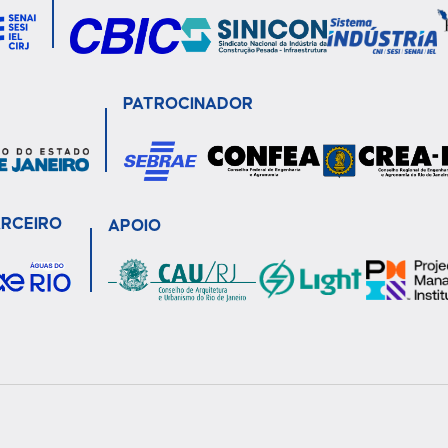
PATROCINADOR
ARCEIRO
APOIO