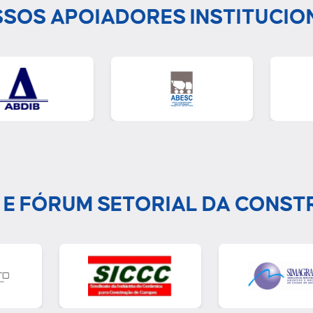
SOS APOIADORES INSTITUCIO
 E FÓRUM SETORIAL DA CONST