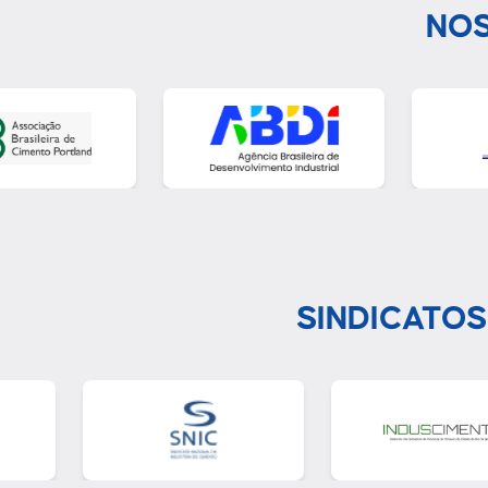
NOS
SINDICATOS