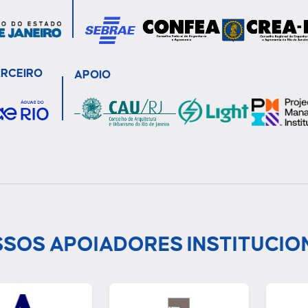
ARCEIRO
APOIO
SOS APOIADORES INSTITUCIO