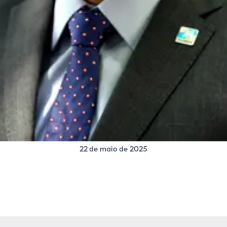
22 de maio de 2025