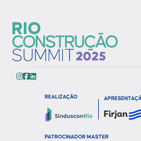
REALIZAÇÃO
APRESENTAÇ
PATROCINADOR MASTER