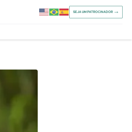
SEJA UM PATROCINADOR