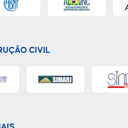
RUÇÃO CIVIL
AIS