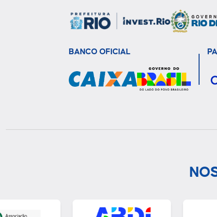
BANCO OFICIAL
P
NOS