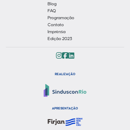
Blog
FAQ
Programação
Contato
Imprensa
Edição 2023
REALIZAÇÃO
APRESENTAÇÃO