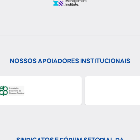
NOSSOS APOIADORES INSTITUCIONAIS