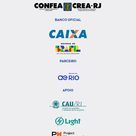
BANCO OFICIAL
PARCEIRO
APOIO