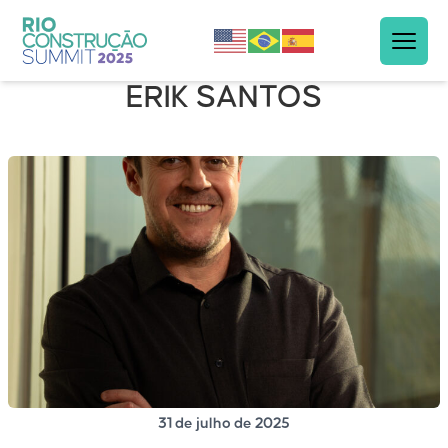
ERIK SANTOS
31 de julho de 2025