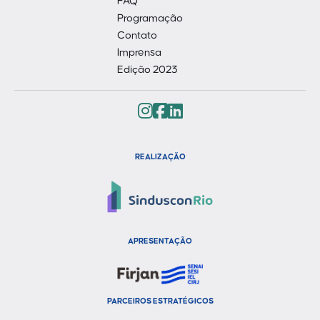
FAQ
Programação
Contato
Imprensa
Edição 2023
REALIZAÇÃO
APRESENTAÇÃO
PARCEIROS ESTRATÉGICOS