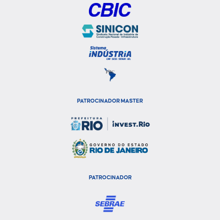
PATROCINADOR MASTER
PATROCINADOR