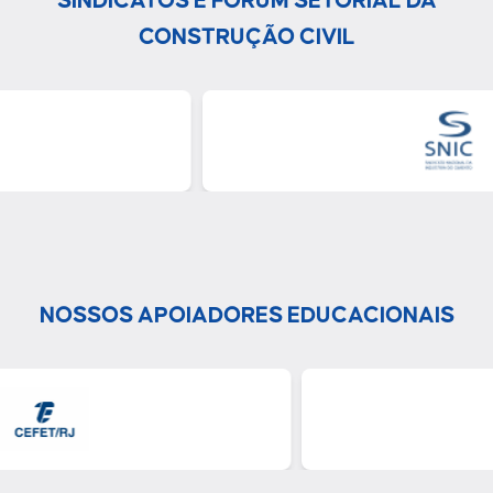
SINDICATOS E FÓRUM SETORIAL DA
CONSTRUÇÃO CIVIL
NOSSOS APOIADORES EDUCACIONAIS