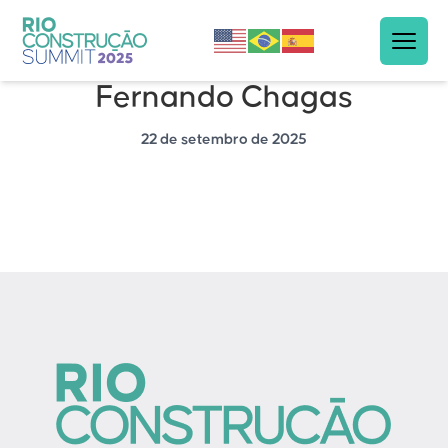
Fernando Chagas
22 de setembro de 2025