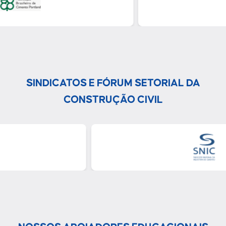
SINDICATOS E FÓRUM SETORIAL DA
CONSTRUÇÃO CIVIL