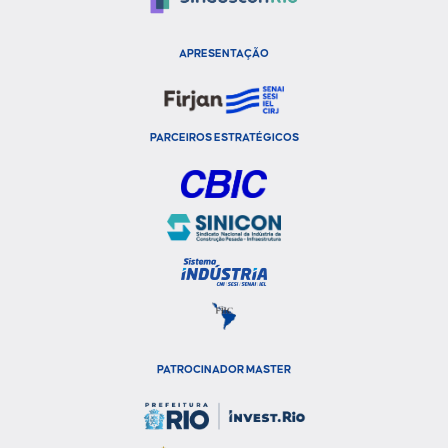
APRESENTAÇÃO
PARCEIROS ESTRATÉGICOS
PATROCINADOR MASTER