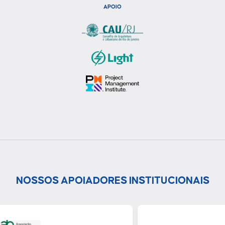
APOIO
NOSSOS APOIADORES INSTITUCIONAIS