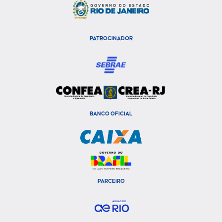
PATROCINADOR
BANCO OFICIAL
PARCEIRO