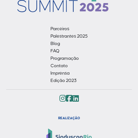
Parceiros
Palestrantes 2025
Blog
FAQ
Programação
Contato
Imprensa
Edição 2023
REALIZAÇÃO