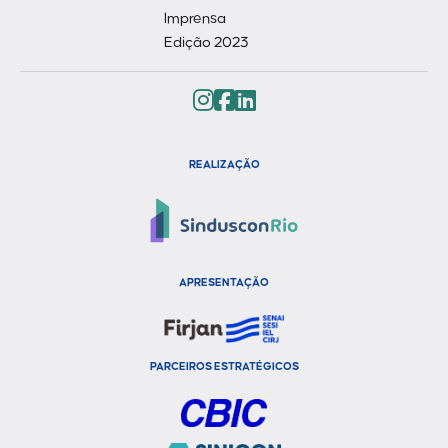
Imprensa
Edição 2023
REALIZAÇÃO
APRESENTAÇÃO
PARCEIROS ESTRATÉGICOS