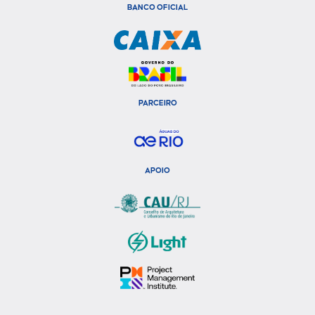
BANCO OFICIAL
PARCEIRO
APOIO