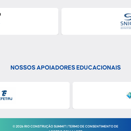
NOSSOS APOIADORES EDUCACIONAIS
© 2026 RIO CONSTRUÇÃO SUMMIT | TERMO DE CONSENTIMENTO DE