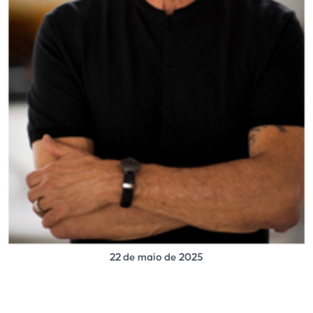
22 de maio de 2025