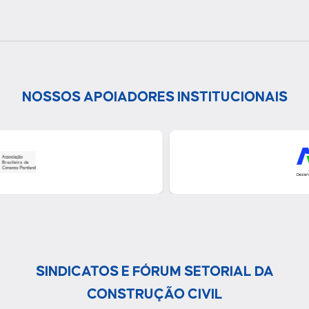
NOSSOS APOIADORES INSTITUCIONAIS
SINDICATOS E FÓRUM SETORIAL DA
CONSTRUÇÃO CIVIL