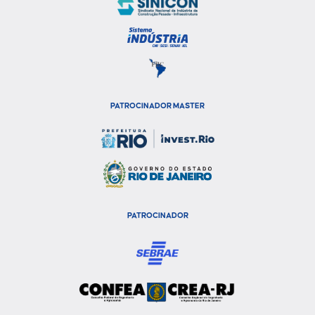
PATROCINADOR MASTER
PATROCINADOR