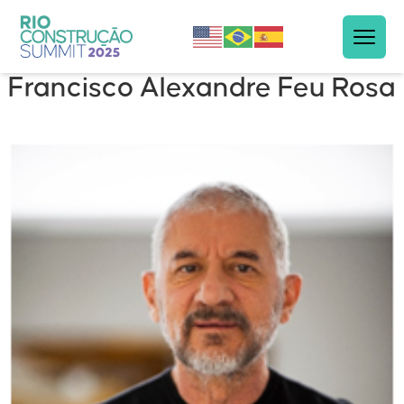
Francisco Alexandre Feu Rosa