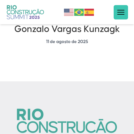
Gonzalo Vargas Kunzagk
11 de agosto de 2025