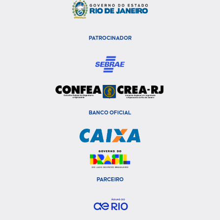
PATROCINADOR
BANCO OFICIAL
PARCEIRO