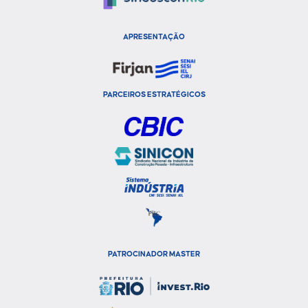
APRESENTAÇÃO
PARCEIROS ESTRATÉGICOS
PATROCINADOR MASTER