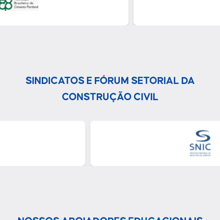
SINDICATOS E FÓRUM SETORIAL DA
CONSTRUÇÃO CIVIL