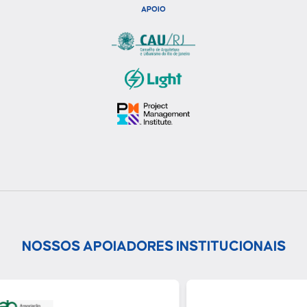
APOIO
NOSSOS APOIADORES INSTITUCIONAIS