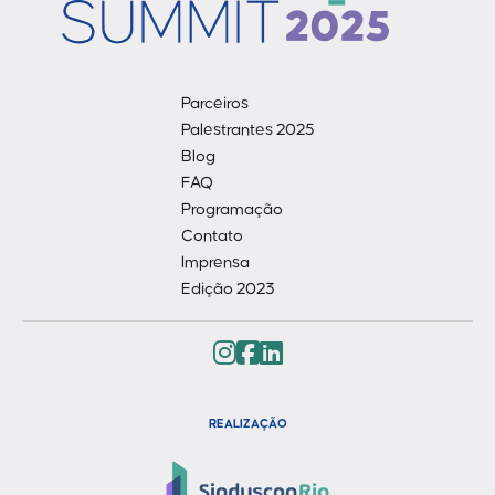
Parceiros
Palestrantes 2025
Blog
FAQ
Programação
Contato
Imprensa
Edição 2023
REALIZAÇÃO