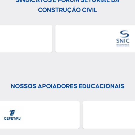
SINDICATOS E FÓRUM SETORIAL DA
CONSTRUÇÃO CIVIL
NOSSOS APOIADORES EDUCACIONAIS