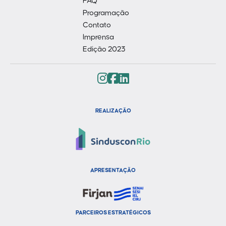
FAQ
Programação
Contato
Imprensa
Edição 2023
REALIZAÇÃO
APRESENTAÇÃO
PARCEIROS ESTRATÉGICOS