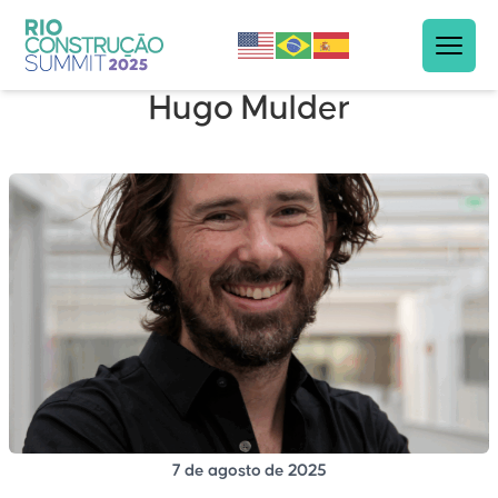
Hugo Mulder
7 de agosto de 2025