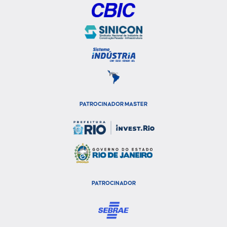
PATROCINADOR MASTER
PATROCINADOR