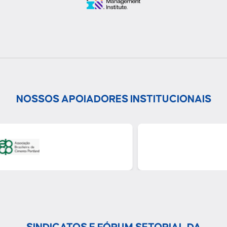
NOSSOS APOIADORES INSTITUCIONAIS