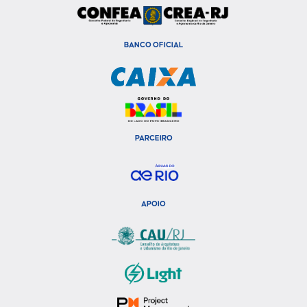
BANCO OFICIAL
PARCEIRO
APOIO