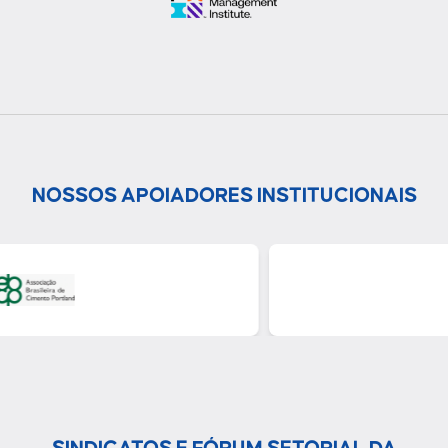
NOSSOS APOIADORES INSTITUCIONAIS