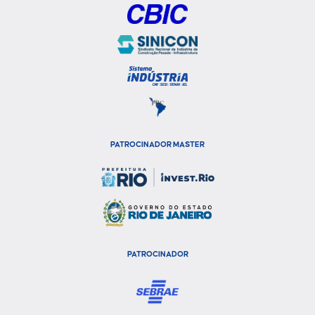
PATROCINADOR MASTER
PATROCINADOR