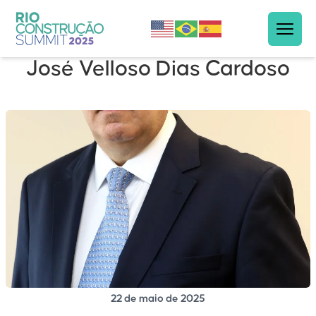
José Velloso Dias Cardoso
22 de maio de 2025