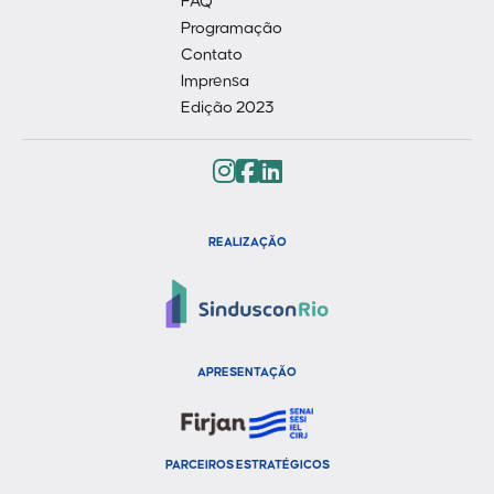
FAQ
Programação
Contato
Imprensa
Edição 2023
REALIZAÇÃO
APRESENTAÇÃO
PARCEIROS ESTRATÉGICOS