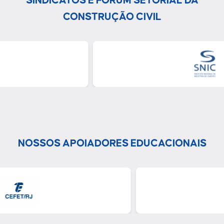
SINDICATOS E FÓRUM SETORIAL DA
CONSTRUÇÃO CIVIL
NOSSOS APOIADORES EDUCACIONAIS