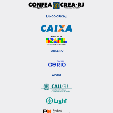
BANCO OFICIAL
PARCEIRO
APOIO