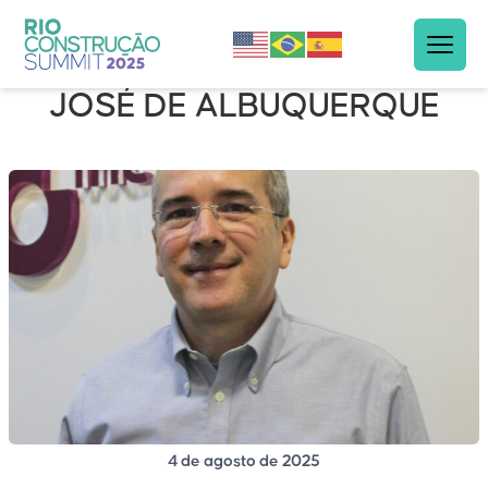
JOSÉ DE ALBUQUERQUE
4 de agosto de 2025