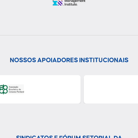
NOSSOS APOIADORES INSTITUCIONAIS