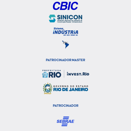
PATROCINADOR MASTER
PATROCINADOR