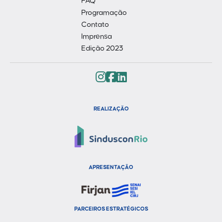
FAQ
Programação
Contato
Imprensa
Edição 2023
REALIZAÇÃO
APRESENTAÇÃO
PARCEIROS ESTRATÉGICOS