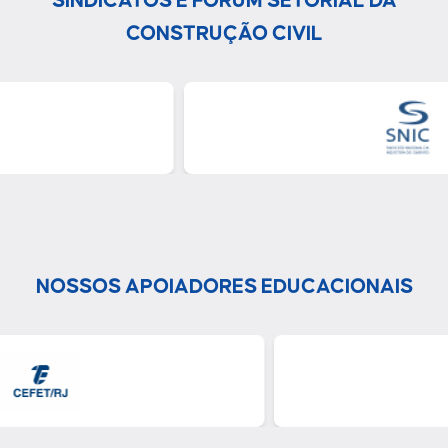
SINDICATOS E FÓRUM SETORIAL DA
CONSTRUÇÃO CIVIL
NOSSOS APOIADORES EDUCACIONAIS