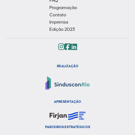
FAQ
Programação
Contato
Imprensa
Edição 2023
REALIZAÇÃO
APRESENTAÇÃO
PARCEIROS ESTRATÉGICOS