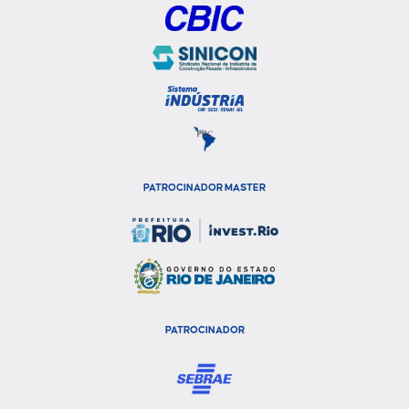
PATROCINADOR MASTER
PATROCINADOR