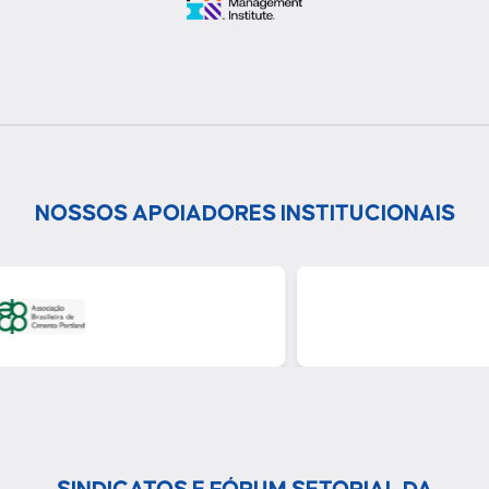
NOSSOS APOIADORES INSTITUCIONAIS