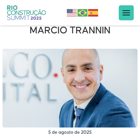
MARCIO TRANNIN
5 de agosto de 2025