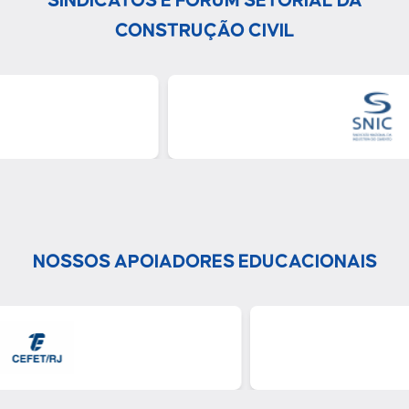
SINDICATOS E FÓRUM SETORIAL DA
CONSTRUÇÃO CIVIL
NOSSOS APOIADORES EDUCACIONAIS