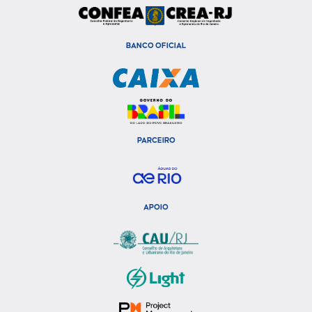
BANCO OFICIAL
PARCEIRO
APOIO