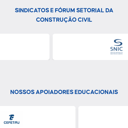
SINDICATOS E FÓRUM SETORIAL DA
CONSTRUÇÃO CIVIL
NOSSOS APOIADORES EDUCACIONAIS