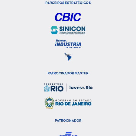
PARCEIROS ESTRATÉGICOS
PATROCINADOR MASTER
PATROCINADOR