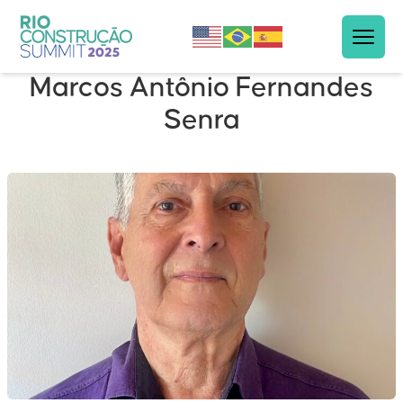
Marcos Antônio Fernandes
Senra