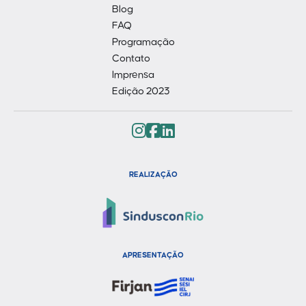
Blog
FAQ
Programação
Contato
Imprensa
Edição 2023
REALIZAÇÃO
APRESENTAÇÃO