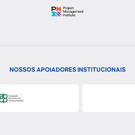
NOSSOS APOIADORES INSTITUCIONAIS