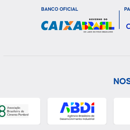
BANCO OFICIAL
P
NOS