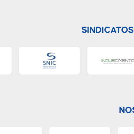
SINDICATOS
NO