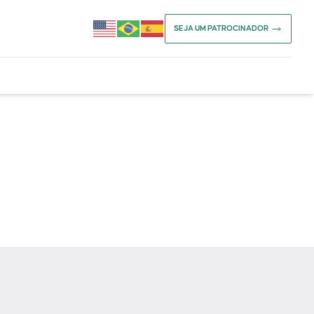
SEJA UM PATROCINADOR