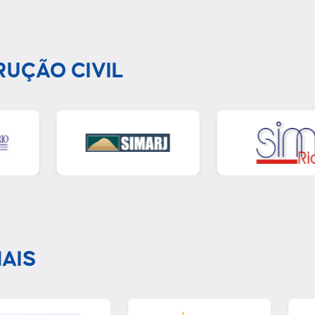
RUÇÃO CIVIL
AIS