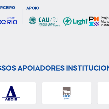
ARCEIRO
APOIO
SOS APOIADORES INSTITUCIO