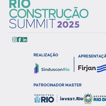
REALIZAÇÃO
APRESENTAÇ
PATROCINADOR MASTER