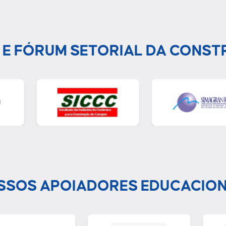
 E FÓRUM SETORIAL DA CONST
SSOS APOIADORES EDUCACION