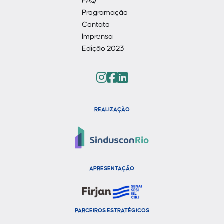
FAQ
Programação
Contato
Imprensa
Edição 2023
REALIZAÇÃO
APRESENTAÇÃO
PARCEIROS ESTRATÉGICOS