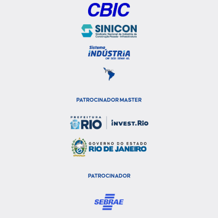
PATROCINADOR MASTER
PATROCINADOR