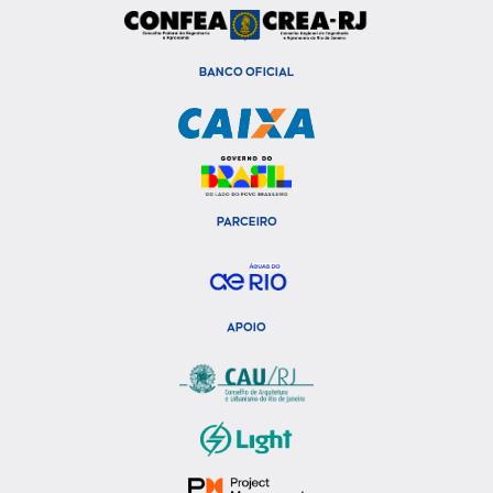
BANCO OFICIAL
PARCEIRO
APOIO