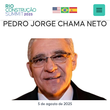
PEDRO JORGE CHAMA NETO
5 de agosto de 2025