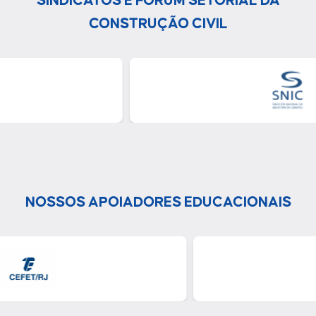
SINDICATOS E FÓRUM SETORIAL DA
CONSTRUÇÃO CIVIL
NOSSOS APOIADORES EDUCACIONAIS