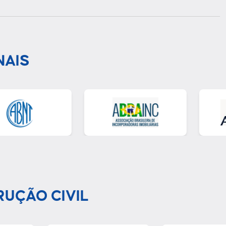
NAIS
RUÇÃO CIVIL