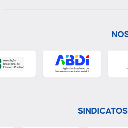
NOS
SINDICATOS