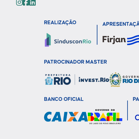
REALIZAÇÃO
APRESENTAÇ
PATROCINADOR MASTER
BANCO OFICIAL
P