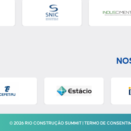
NO
© 2026 RIO CONSTRUÇÃO SUMMIT | TERMO DE CONSENT