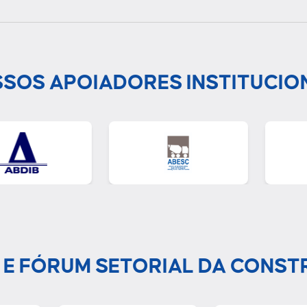
SOS APOIADORES INSTITUCIO
 E FÓRUM SETORIAL DA CONST