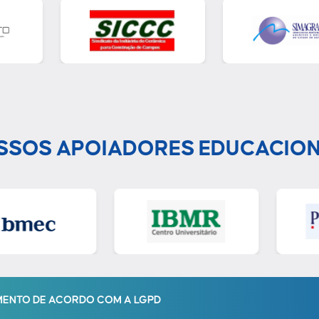
SSOS APOIADORES EDUCACION
IMENTO DE ACORDO COM A LGPD