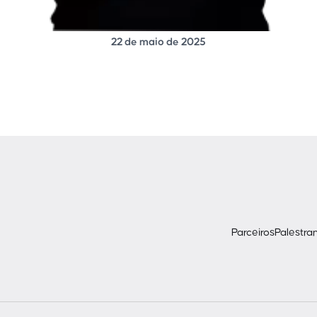
22 de maio de 2025
Parceiros
Palestra