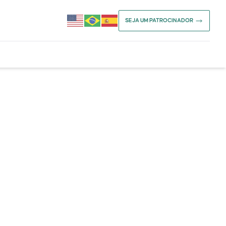
SEJA UM PATROCINADOR