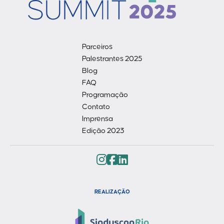
Parceiros
Palestrantes 2025
Blog
FAQ
Programação
Contato
Imprensa
Edição 2023
REALIZAÇÃO