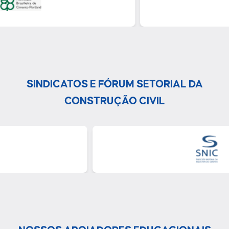
SINDICATOS E FÓRUM SETORIAL DA
CONSTRUÇÃO CIVIL