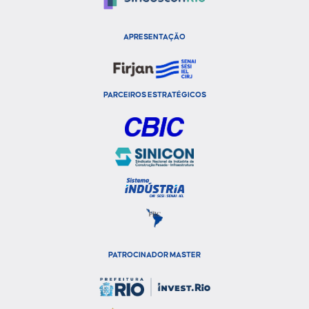
APRESENTAÇÃO
PARCEIROS ESTRATÉGICOS
PATROCINADOR MASTER