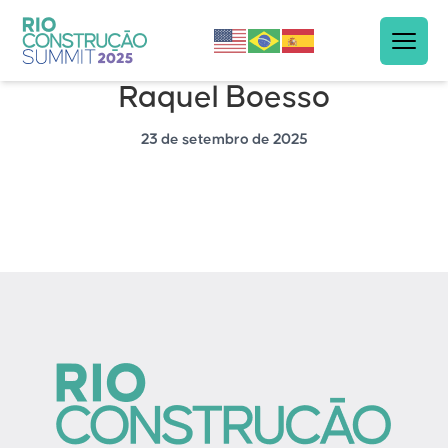
Raquel Boesso
23 de setembro de 2025