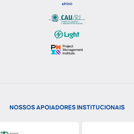
APOIO
NOSSOS APOIADORES INSTITUCIONAIS