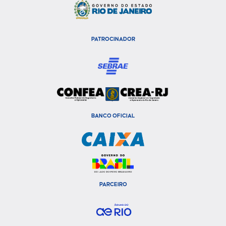
PATROCINADOR
BANCO OFICIAL
PARCEIRO