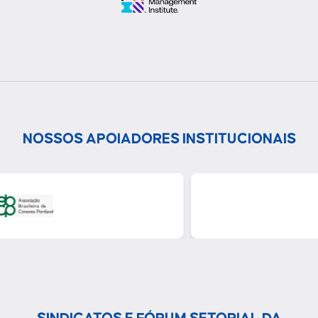
NOSSOS APOIADORES INSTITUCIONAIS