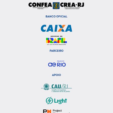
BANCO OFICIAL
PARCEIRO
APOIO