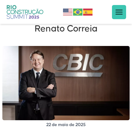
Renato Correia
22 de maio de 2025