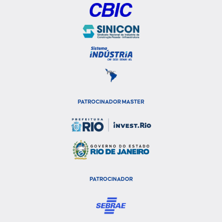
PATROCINADOR MASTER
PATROCINADOR