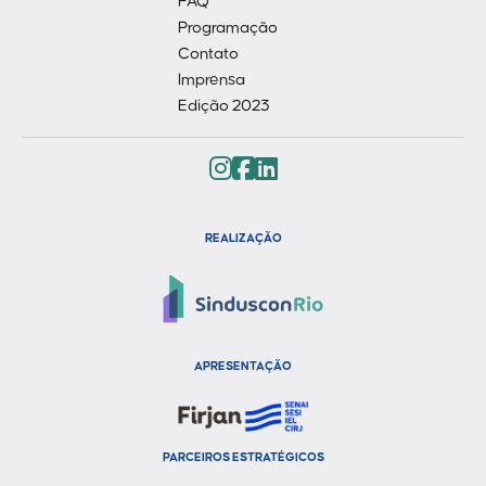
FAQ
Programação
Contato
Imprensa
Edição 2023
REALIZAÇÃO
APRESENTAÇÃO
PARCEIROS ESTRATÉGICOS