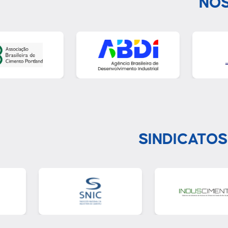
NOS
SINDICATOS