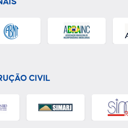
NAIS
RUÇÃO CIVIL