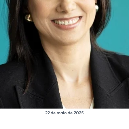
22 de maio de 2025