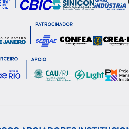
PATROCINADOR
ARCEIRO
APOIO