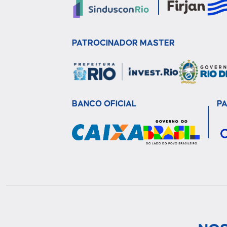
PATROCINADOR MASTER
BANCO OFICIAL
P