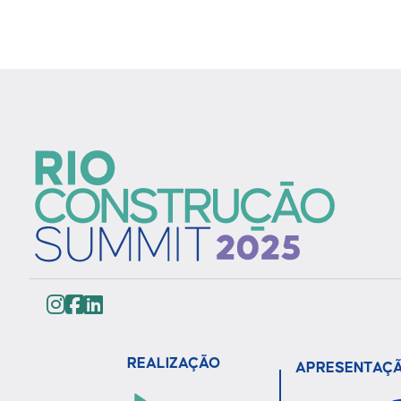
REALIZAÇÃO
APRESENTAÇ