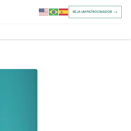
SEJA UM PATROCINADOR