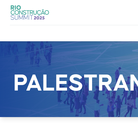
PALESTRA