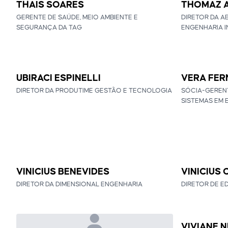
THAIS SOARES
THOMAZ 
GERENTE DE SAÚDE, MEIO AMBIENTE E
DIRETOR DA A
SEGURANÇA DA TAG
ENGENHARIA I
UBIRACI ESPINELLI
VERA FER
DIRETOR DA PRODUTIME GESTÃO E TECNOLOGIA
SÓCIA-GERENT
SISTEMAS EM 
VINICIUS BENEVIDES
VINICIUS
DIRETOR DA DIMENSIONAL ENGENHARIA
DIRETOR DE E
VIVIANE 