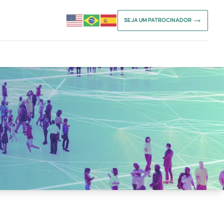
SEJA UM PATROCINADOR