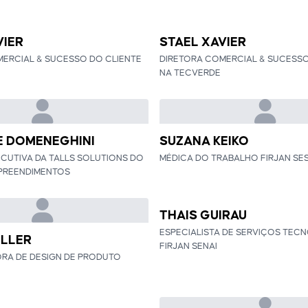
VIER
STAEL XAVIER
ERCIAL & SUCESSO DO CLIENTE
DIRETORA COMERCIAL & SUCESSO
NA TECVERDE
 DOMENEGHINI
SUZANA KEIKO
CUTIVA DA TALLS SOLUTIONS DO
MÉDICA DO TRABALHO FIRJAN SES
PREENDIMENTOS
THAIS GUIRAU
ESPECIALISTA DE SERVIÇOS TEC
ULLER
FIRJAN SENAI
A DE DESIGN DE PRODUTO