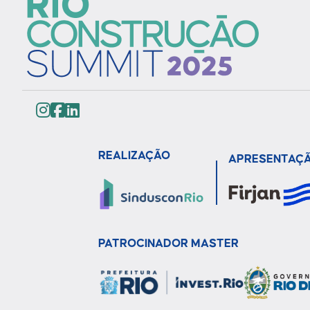
REALIZAÇÃO
APRESENTAÇ
PATROCINADOR MASTER