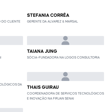
STEFANIA CORRÊA
 DO CLIENTE
GERENTE DA ALVAREZ & MARSAL
TAIANA JUNG
I
SÓCIA-FUNDADORA NA LOGOS CONSULTORIA
NOLÓGICOS DA
THAIS GUIRAU
COORDENADORA DE SERVIÇOS TECNOLÓGICOS
E INOVAÇÃO NA FIRJAN SENAI