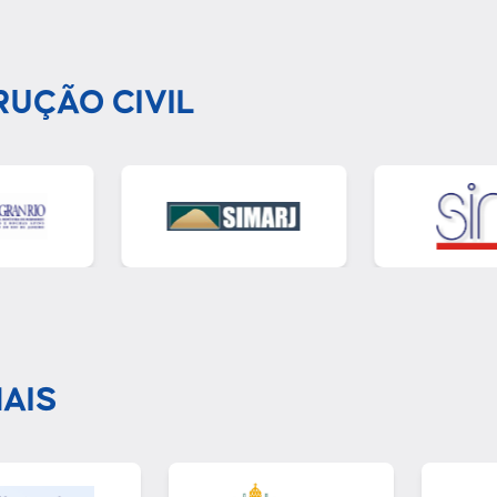
RUÇÃO CIVIL
AIS