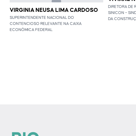
DIRETORA DE 
VIRGINIA NEUSA LIMA CARDOSO
SINICON – SI
SUPERINTENDENTE NACIONAL DO
DA CONSTRU
CONTENCIOSO RELEVANTE NA CAIXA
ECONÔMICA FEDERAL