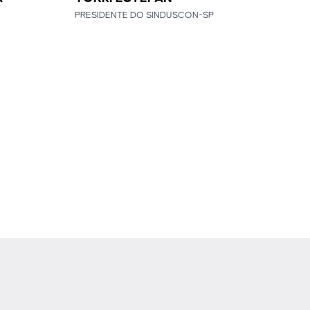
PRESIDENTE DO SINDUSCON-SP