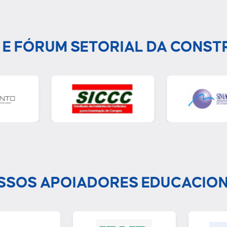
 E FÓRUM SETORIAL DA CONST
SSOS APOIADORES EDUCACION