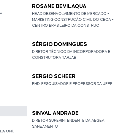
ROSANE BEVILAQUA
IA
HEAD DESENVOLVIMENTO DE MERCADO -
MARKETING CONSTRUÇÃO CIVIL DO CBCA -
CENTRO BRASILEIRO DA CONSTRUÇ
SÉRGIO DOMINGUES
DIRETOR TÉCNICO DA INCORPORADORA E
CONSTRUTORA TARJAB
SERGIO SCHEER
PHD. PESQUISADOR E PROFESSOR DA UFPR
SINVAL ANDRADE
DIRETOR SUPERINTENDENTE DA AEGEA
SANEAMENTO
 DA ONU