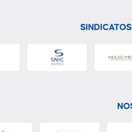
SINDICATOS
NO