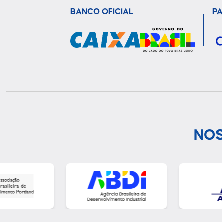
BANCO OFICIAL
P
NOS