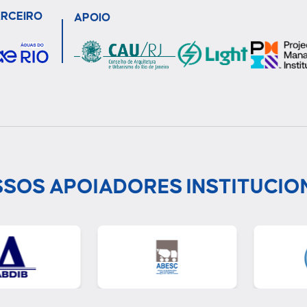
ARCEIRO
APOIO
SOS APOIADORES INSTITUCIO