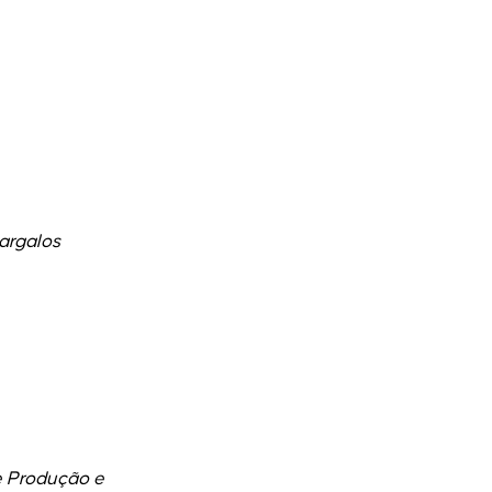
argalos
e Produção e