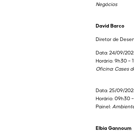
Negócios
David Barco
Diretor de Dese
Data: 24/09/202
Horário: 9h30 – 
Oficina: Cases 
Data: 25/09/202
Horário: 09h30 
Painel:
Ambiente 
Elbia Gannoum