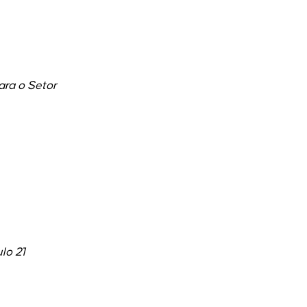
ara o Setor
lo 21