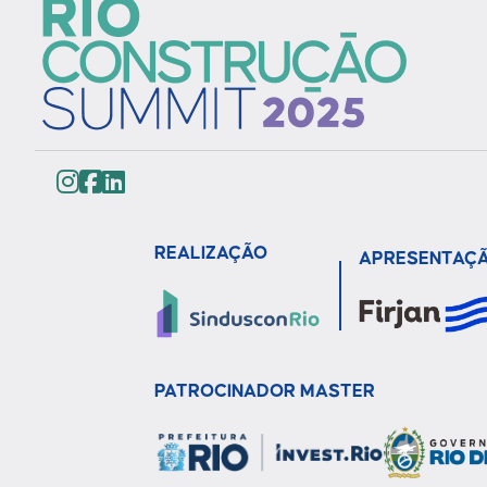
REALIZAÇÃO
APRESENTAÇ
PATROCINADOR MASTER