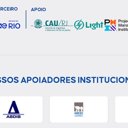
ARCEIRO
APOIO
SOS APOIADORES INSTITUCIO