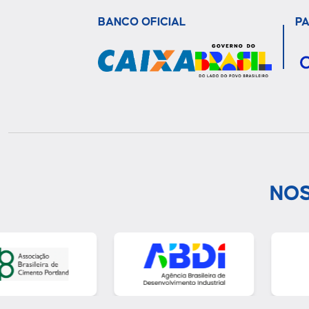
BANCO OFICIAL
P
NOS