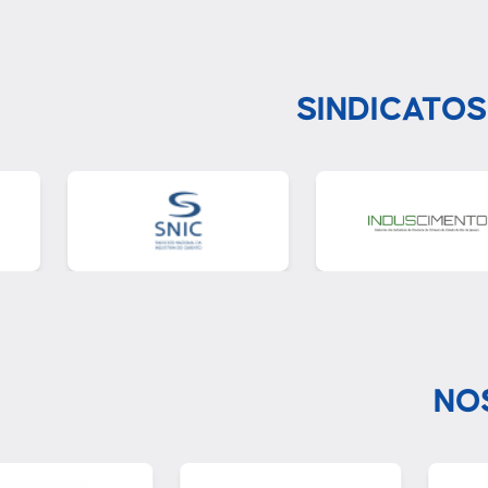
SINDICATOS
NO