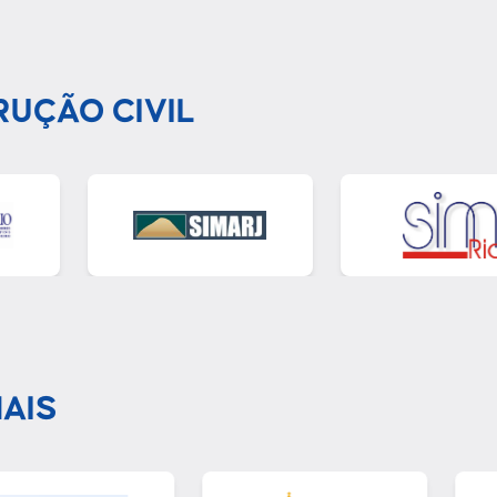
RUÇÃO CIVIL
AIS