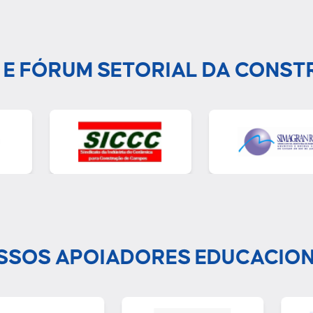
 E FÓRUM SETORIAL DA CONST
SSOS APOIADORES EDUCACION